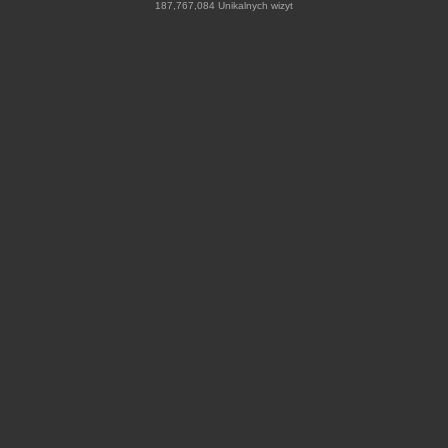
187,767,084 Unikalnych wizyt