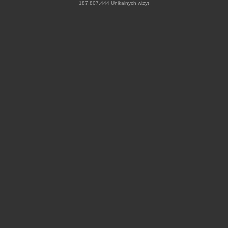
187,807,444 Unikalnych wizyt