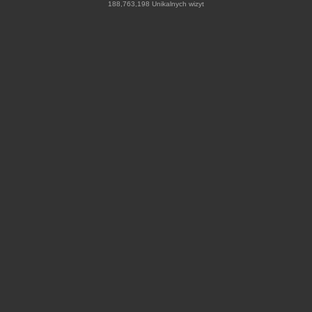
188,763,198 Unikalnych wizyt