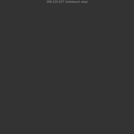
188,310,027 Unikalnych wizyt