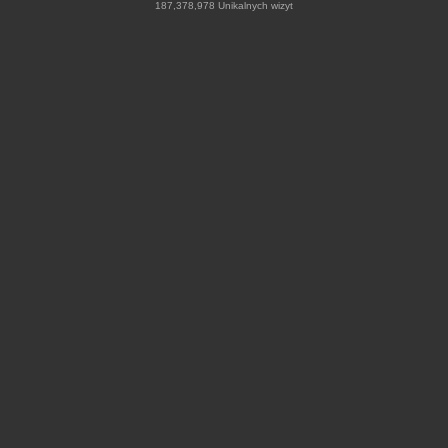
187,378,978 Unikalnych wizyt